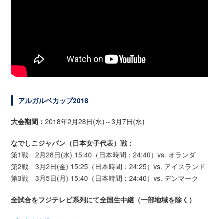
アルガルベカップ2018
大会期間：
2018年2月28日(水)～3月7日(水)
なでしこジャパン（日本女子代表）戦：
第1戦 2月28日(水) 15:40（日本時間：24:40）vs. オランダ
第2戦 3月2日(金) 15:25（日本時間：24:25）vs. アイスランド
第3戦 3月5日(月) 15:40（日本時間：24:40）vs. デンマーク
全試合をフジテレビ系列にて全国生中継（一部地域を除く）