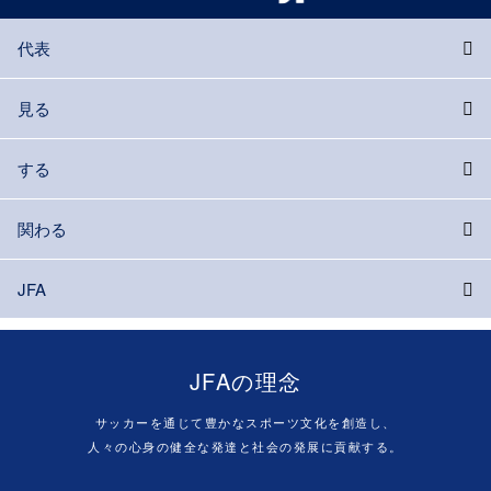
代表
見る
する
関わる
JFA
JFAの理念
サッカーを通じて豊かなスポーツ文化を創造し、
人々の心身の健全な発達と社会の発展に貢献する。