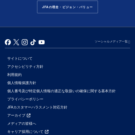
JFAの理念・ビジョン・バリュー
ソーシャルメディア一覧
サイトについて
アクセシビリティ方針
利用規約
個人情報保護方針
個人番号及び特定個人情報の適正な取扱いの確保に関する基本方針
プライバシーポリシー
JFAカスタマーハラスメント対応方針
アーカイブ
メディアの皆様へ
キャリア採用について