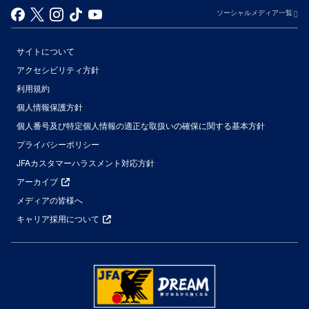
ソーシャルメディア一覧
サイトについて
アクセシビリティ方針
利用規約
個人情報保護方針
個人番号及び特定個人情報の適正な取扱いの確保に関する基本方針
プライバシーポリシー
JFAカスタマーハラスメント対応方針
アーカイブ
メディアの皆様へ
キャリア採用について