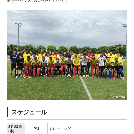
スケジュール
5月23日
PM
トレーニング
(水)