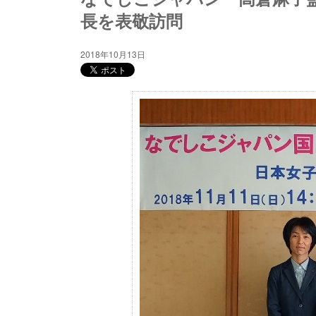
長を表敬訪問
2018年10月13日