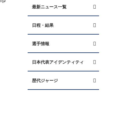
最新ニュース一覧
日程・結果
選手情報
日本代表アイデンティティ
歴代ジャージ