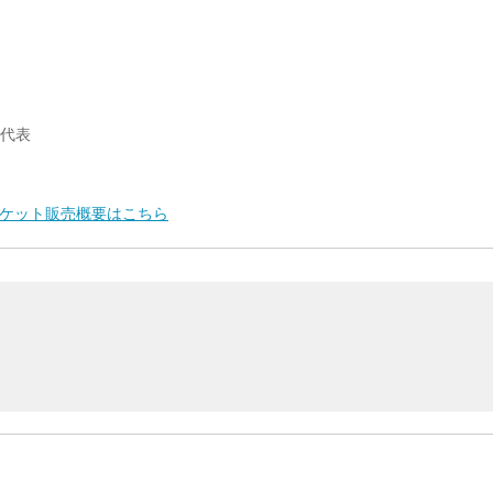
子代表
ケット販売概要はこちら