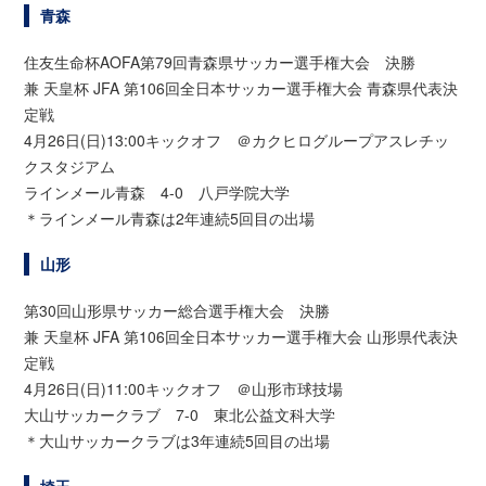
青森
住友生命杯AOFA第79回青森県サッカー選手権大会 決勝
兼 天皇杯 JFA 第106回全日本サッカー選手権大会 青森県代表決
定戦
4月26日(日)13:00キックオフ ＠カクヒログループアスレチッ
クスタジアム
ラインメール青森 4-0 八戸学院大学
＊ラインメール青森は2年連続5回目の出場
山形
第30回山形県サッカー総合選手権大会 決勝
兼 天皇杯 JFA 第106回全日本サッカー選手権大会 山形県代表決
定戦
4月26日(日)11:00キックオフ ＠山形市球技場
大山サッカークラブ 7-0 東北公益文科大学
＊大山サッカークラブは3年連続5回目の出場