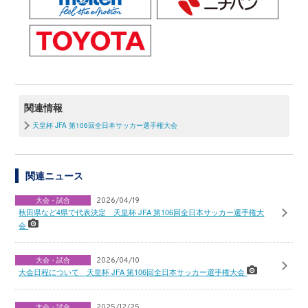
関連情報
天皇杯 JFA 第106回全日本サッカー選手権大会
関連ニュース
大会・試合
2026/04/19
秋田県など4県で代表決定 天皇杯 JFA 第106回全日本サッカー選手権大
会
大会・試合
2026/04/10
大会日程について 天皇杯 JFA 第106回全日本サッカー選手権大会
大会・試合
2025/12/25