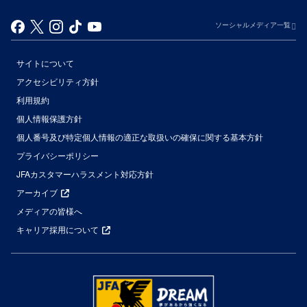
ソーシャルメディア一覧
サイトについて
アクセシビリティ方針
利用規約
個人情報保護方針
個人番号及び特定個人情報の適正な取扱いの確保に関する基本方針
プライバシーポリシー
JFAカスタマーハラスメント対応方針
アーカイブ
メディアの皆様へ
キャリア採用について