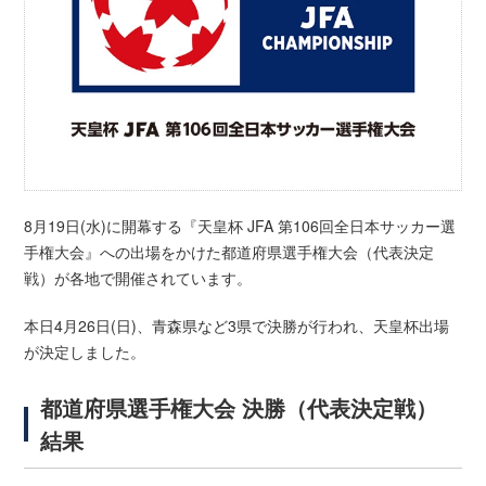
8月19日(水)に開幕する『天皇杯 JFA 第106回全日本サッカー選
手権大会』への出場をかけた都道府県選手権大会（代表決定
戦）が各地で開催されています。
本日4月26日(日)、青森県など3県で決勝が行われ、天皇杯出場
が決定しました。
都道府県選手権大会 決勝（代表決定戦）
結果