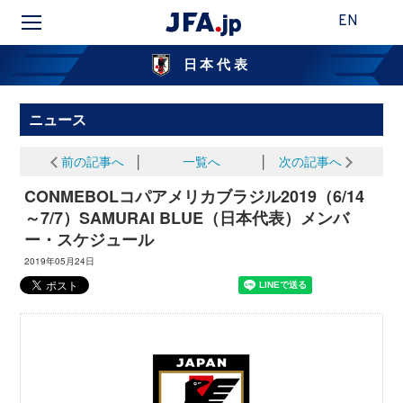
EN
日本代表
ニュース
前の記事へ
│
一覧へ
│
次の記事へ
CONMEBOLコパアメリカブラジル2019（6/14
～7/7）SAMURAI BLUE（日本代表）メンバ
ー・スケジュール
2019年05月24日