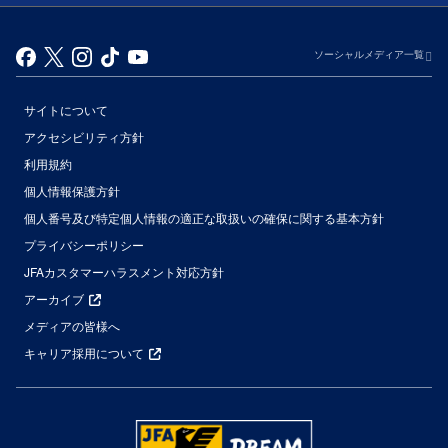
ソーシャルメディア一覧
サイトについて
アクセシビリティ方針
利用規約
個人情報保護方針
個人番号及び特定個人情報の適正な取扱いの確保に関する基本方針
プライバシーポリシー
JFAカスタマーハラスメント対応方針
アーカイブ
メディアの皆様へ
キャリア採用について