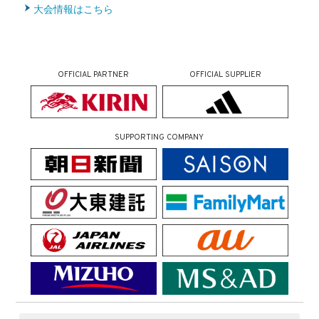
大会情報はこちら
OFFICIAL PARTNER
OFFICIAL SUPPLIER
SUPPORTING COMPANY