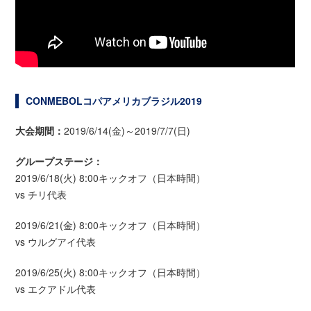
CONMEBOLコパアメリカブラジル2019
大会期間：
2019/6/14(金)～2019/7/7(日)
グループステージ：
2019/6/18(火) 8:00キックオフ（日本時間）
vs チリ代表
2019/6/21(金) 8:00キックオフ（日本時間）
vs ウルグアイ代表
2019/6/25(火) 8:00キックオフ（日本時間）
vs エクアドル代表