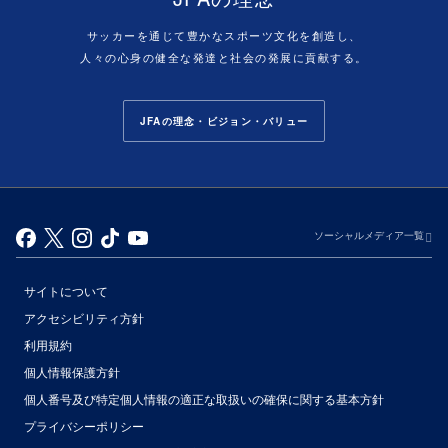
サッカーを通じて豊かなスポーツ文化を創造し、
人々の心身の健全な発達と社会の発展に貢献する。
JFAの理念・ビジョン・バリュー
ソーシャルメディア一覧
サイトについて
アクセシビリティ方針
利用規約
個人情報保護方針
個人番号及び特定個人情報の適正な取扱いの確保に関する基本方針
プライバシーポリシー