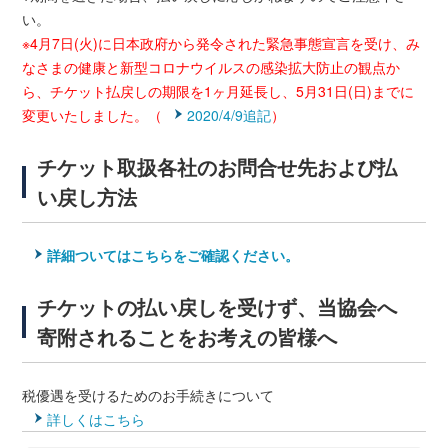
い。
※4月7日(火)に日本政府から発令された緊急事態宣言を受け、み
なさまの健康と新型コロナウイルスの感染拡大防止の観点か
ら、チケット払戻しの期限を1ヶ月延長し、5月31日(日)までに
変更いたしました。（
2020/4/9追記
）
チケット取扱各社のお問合せ先および払
い戻し方法
詳細ついてはこちらをご確認ください。
チケットの払い戻しを受けず、当協会へ
寄附されることをお考えの皆様へ
税優遇を受けるためのお手続きについて
詳しくはこちら