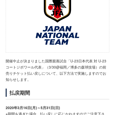
開催中止が決まりました国際親善試合「U-23日本代表 対 U-23
コートジボワール代表」（3/30@福岡／博多の森球技場）の前
売りチケット払い戻しについて、以下方法で実施しますのでお
知らせします。
払戻期間
2020年3月16日(月)～5月31日(日)
※期間を過ぎた場合、払い戻しに応じかねますのでご注意下さ