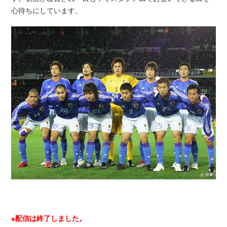
心待ちにしています。
※配信は終了しました。