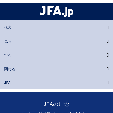
代表
見る
する
関わる
JFA
JFAの理念