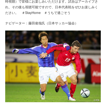
時視聴）で皆様にお楽しみいただけます。試合はアーカイブさ
れ、その後も視聴可能ですので、日本代表戦をぜひお楽しみく
ださい。 ＃StayHome ＃うちで過ごそう
ナビゲーター：藤田俊哉氏（日本サッカー協会）