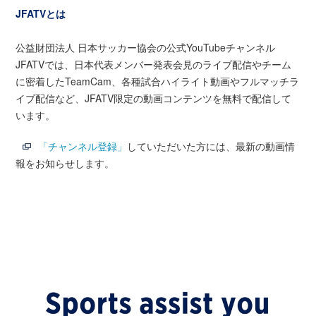
JFATVとは
公益財団法人 日本サッカー協会の公式YouTubeチャンネル
JFATVでは、日本代表メンバー発表会見のライブ配信やチーム
に密着したTeamCam、各種試合ハイライト動画やフルマッチラ
イブ配信など、JFATV限定の動画コンテンツを無料で配信して
います。
「チャンネル登録」
していただいた方には、最新の動画情
報をお知らせします。