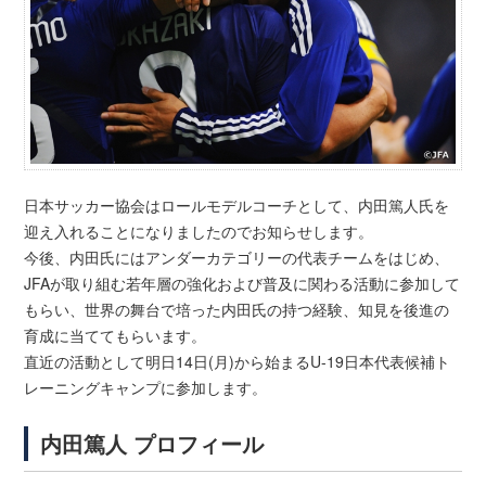
日本サッカー協会はロールモデルコーチとして、内田篤人氏を
迎え入れることになりましたのでお知らせします。
今後、内田氏にはアンダーカテゴリーの代表チームをはじめ、
JFAが取り組む若年層の強化および普及に関わる活動に参加して
もらい、世界の舞台で培った内田氏の持つ経験、知見を後進の
育成に当ててもらいます。
直近の活動として明日14日(月)から始まるU-19日本代表候補ト
レーニングキャンプに参加します。
内田篤人 プロフィール