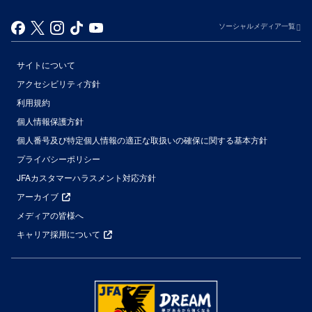
ソーシャルメディア一覧
サイトについて
アクセシビリティ方針
利用規約
個人情報保護方針
個人番号及び特定個人情報の適正な取扱いの確保に関する基本方針
プライバシーポリシー
JFAカスタマーハラスメント対応方針
アーカイブ
メディアの皆様へ
キャリア採用について