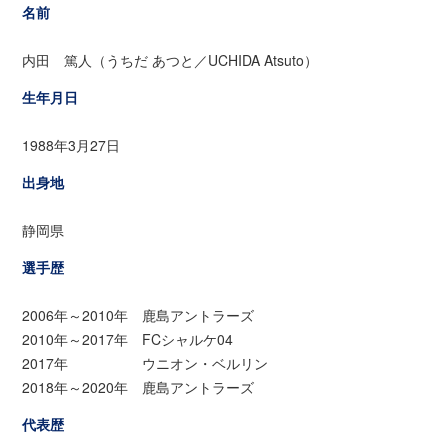
名前
内田 篤人（うちだ あつと／UCHIDA Atsuto）
生年月日
1988年3月27日
出身地
静岡県
選手歴
2006年～2010年 鹿島アントラーズ
2010年～2017年 FCシャルケ04
2017年 ウニオン・ベルリン
2018年～2020年 鹿島アントラーズ
代表歴