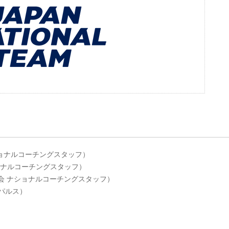
ナショナルコーチングスタッフ）
ショナルコーチングスタッフ）
ー協会 ナショナルコーチングスタッフ）
スパルス）