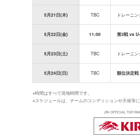
5月21日(木)
TBC
トレーニン
5月22日(金)
11:00
第3戦 vs 
5月23日(土)
TBC
トレーニン
5月24日(日)
TBC
順位決定戦
※時間はすべて現地時間です。
※スケジュールは、チームのコンディションや天候等
JFA OFFICIAL
TOP PA