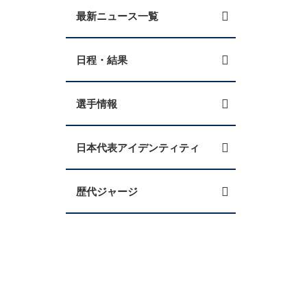
最新ニュース一覧
日程・結果
選手情報
日本代表アイデンティティ
歴代ジャージ