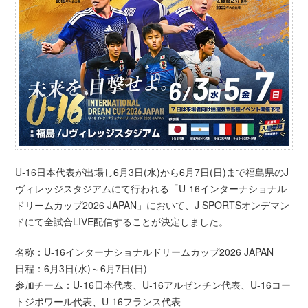
U-16日本代表が出場し6月3日(水)から6月7日(日)まで福島県のJ
ヴィレッジスタジアムにて行われる「U-16インターナショナル
ドリームカップ2026 JAPAN」において、J SPORTSオンデマン
ドにて全試合LIVE配信することが決定しました。
名称：U-16インターナショナルドリームカップ2026 JAPAN
日程：6月3日(水)～6月7日(日)
参加チーム：U-16日本代表、U-16アルゼンチン代表、U-16コー
トジボワール代表、U-16フランス代表