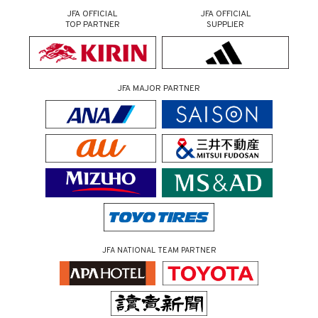
JFA OFFICIAL
JFA OFFICIAL
TOP PARTNER
SUPPLIER
JFA MAJOR PARTNER
JFA NATIONAL TEAM PARTNER