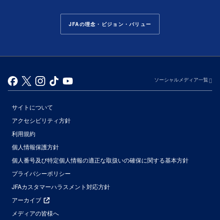
JFAの理念・ビジョン・バリュー
ソーシャルメディア一覧
サイトについて
アクセシビリティ方針
利用規約
個人情報保護方針
個人番号及び特定個人情報の適正な取扱いの確保に関する基本方針
プライバシーポリシー
JFAカスタマーハラスメント対応方針
アーカイブ
メディアの皆様へ