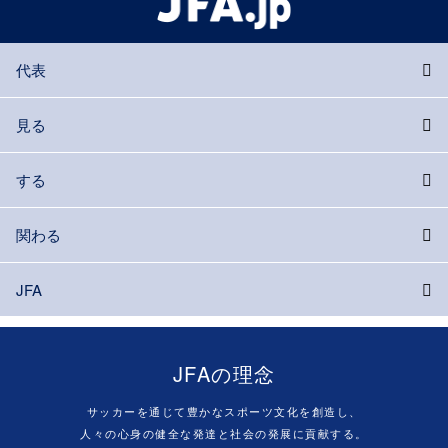
代表
見る
する
関わる
JFA
JFAの理念
サッカーを通じて豊かなスポーツ文化を創造し、
人々の心身の健全な発達と社会の発展に貢献する。