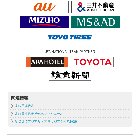
JFA NATIONAL TEAM PARTNER
関連情報
U-17日本代表
U-17日本代表 今後のスケジュール
AFC U17アジアカップ サウジアラビア2026