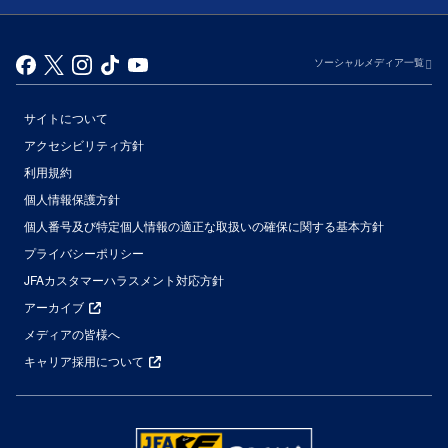
ソーシャルメディア一覧
サイトについて
アクセシビリティ方針
利用規約
個人情報保護方針
個人番号及び特定個人情報の適正な取扱いの確保に関する基本方針
プライバシーポリシー
JFAカスタマーハラスメント対応方針
アーカイブ
メディアの皆様へ
キャリア採用について