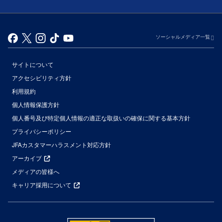
ソーシャルメディア一覧
サイトについて
アクセシビリティ方針
利用規約
個人情報保護方針
個人番号及び特定個人情報の適正な取扱いの確保に関する基本方針
プライバシーポリシー
JFAカスタマーハラスメント対応方針
アーカイブ
メディアの皆様へ
キャリア採用について