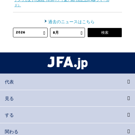
ド）
過去のニュースはこちら
代表
見る
する
関わる