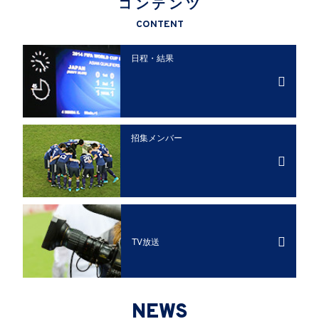
コンテンツ
CONTENT
日程・結果
招集メンバー
TV放送
NEWS