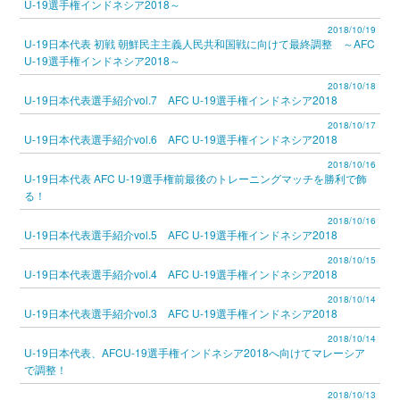
U-19選手権インドネシア2018～
2018/10/19
U-19日本代表 初戦 朝鮮民主主義人民共和国戦に向けて最終調整 ～AFC
U-19選手権インドネシア2018～
2018/10/18
U-19日本代表選手紹介vol.7 AFC U-19選手権インドネシア2018
2018/10/17
U-19日本代表選手紹介vol.6 AFC U-19選手権インドネシア2018
2018/10/16
U-19日本代表 AFC U-19選手権前最後のトレーニングマッチを勝利で飾
る！
2018/10/16
U-19日本代表選手紹介vol.5 AFC U-19選手権インドネシア2018
2018/10/15
U-19日本代表選手紹介vol.4 AFC U-19選手権インドネシア2018
2018/10/14
U-19日本代表選手紹介vol.3 AFC U-19選手権インドネシア2018
2018/10/14
U-19日本代表、AFCU-19選手権インドネシア2018へ向けてマレーシア
で調整！
2018/10/13