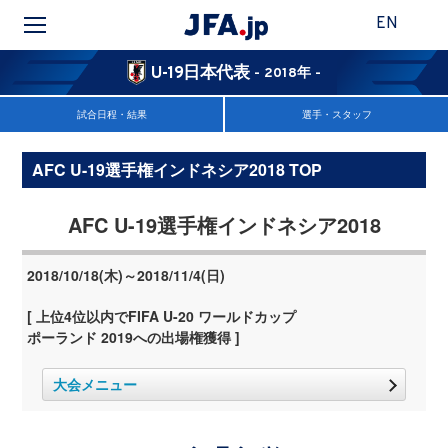
EN
U-19日本代表
- 2018年 -
試合日程・結果
選手・スタッフ
AFC U-19選手権インドネシア2018 TOP
AFC U-19選手権インドネシア2018
2018/10/18(木)～2018/11/4(日)
[ 上位4位以内でFIFA U-20 ワールドカップ
ポーランド 2019への出場権獲得 ]
大会メニュー