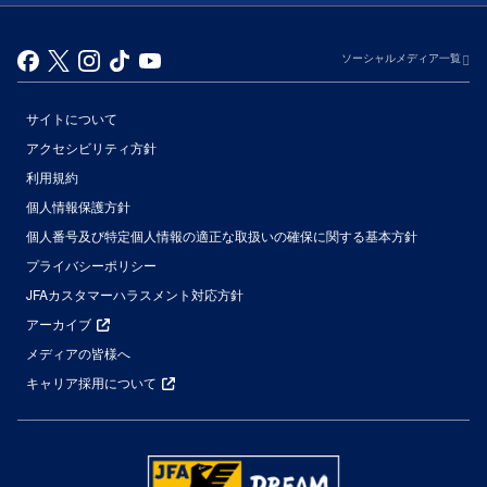
ソーシャルメディア一覧
サイトについて
アクセシビリティ方針
利用規約
個人情報保護方針
個人番号及び特定個人情報の適正な取扱いの確保に関する基本方針
プライバシーポリシー
JFAカスタマーハラスメント対応方針
アーカイブ
メディアの皆様へ
キャリア採用について