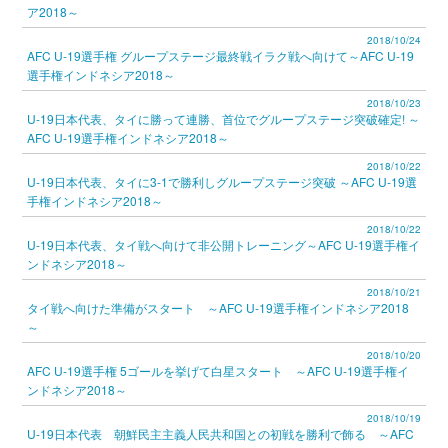
ア2018～
2018/10/24
AFC U-19選手権 グループステージ最終戦イラク戦へ向けて～AFC U-19
選手権インドネシア2018～
2018/10/23
U-19日本代表、タイに勝って連勝、首位でグループステージ突破確定! ～
AFC U-19選手権インドネシア2018～
2018/10/22
U-19日本代表、タイに3-1で勝利しグループステージ突破 ～AFC U-19選
手権インドネシア2018～
2018/10/22
U-19日本代表、タイ戦へ向けて非公開トレーニング～AFC U-19選手権イ
ンドネシア2018～
2018/10/21
タイ戦へ向けた準備がスタート ～AFC U-19選手権インドネシア2018
～
2018/10/20
AFC U-19選手権 5ゴールを挙げて白星スタート ～AFC U-19選手権イ
ンドネシア2018～
2018/10/19
U-19日本代表 朝鮮民主主義人民共和国との初戦を勝利で飾る ～AFC