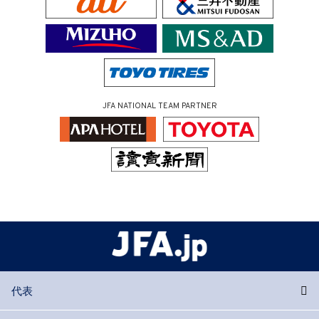
JFA NATIONAL TEAM PARTNER
代表