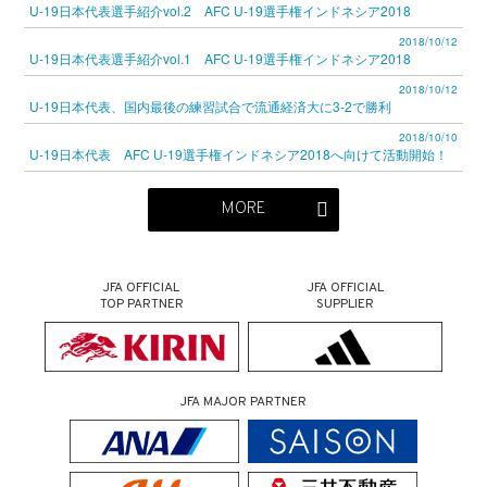
U-19日本代表選手紹介vol.2 AFC U-19選手権インドネシア2018
2018/10/12
U-19日本代表選手紹介vol.1 AFC U-19選手権インドネシア2018
2018/10/12
U-19日本代表、国内最後の練習試合で流通経済大に3-2で勝利
2018/10/10
U-19日本代表 AFC U-19選手権インドネシア2018へ向けて活動開始！
MORE
JFA OFFICIAL
JFA OFFICIAL
TOP PARTNER
SUPPLIER
JFA MAJOR PARTNER