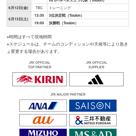
vs U-19ベネズエラ代表（Toulon）
6月12日(金)
TBC
トレーニング
13:30
3位決定戦（Toulon）
6月13日(土)
19:00
決勝戦（Toulon）
※時間はすべて現地時間
※スケジュールは、チームのコンディションや天候等により急き
ょ変更する場合があります。
JFA OFFICIAL
JFA OFFICIAL
TOP PARTNER
SUPPLIER
JFA MAJOR PARTNER