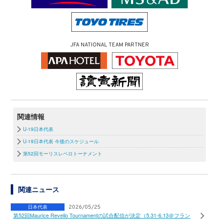
JFA NATIONAL TEAM PARTNER
関連情報
U-19日本代表
U-19日本代表 今後のスケジュール
第52回モーリスレベロトーナメント
関連ニュース
日本代表
2026/05/25
第52回Maurice Revello Tournamentの試合配信が決定（5.31-6.13＠フラン