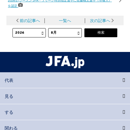
を認定
前の記事へ
│
一覧へ
│
次の記事へ
代表
見る
する
関わる