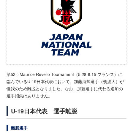
第52回Maurice Revello Tournament（5.28-6.15 フランス）に
臨んでいるU-19日本代表において、加藤海輝選手（筑波大）が
怪我のため離脱となりました。なお、加藤選手に代わる追加の
選手招集はありません。
U-19日本代表 選手離脱
離脱選手