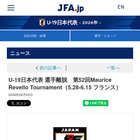
EN
U-19日本代表
- 2026年 -
試合日程・結果
選手・スタッフ
ニュース
前の記事へ
│
一覧へ
U-19日本代表 選手離脱 第52回Maurice
Revello Tournament（5.28-6.15 フランス）
2026年06月05日