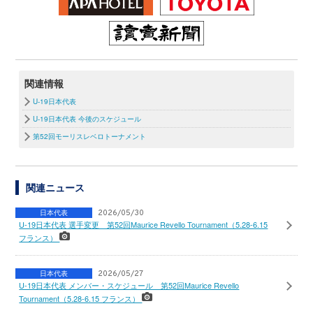
関連情報
U-19日本代表
U-19日本代表 今後のスケジュール
第52回モーリスレベロトーナメント
関連ニュース
日本代表
2026/05/30
U-19日本代表 選手変更 第52回Maurice Revello Tournament（5.28-6.15
フランス）
日本代表
2026/05/27
U-19日本代表 メンバー・スケジュール 第52回Maurice Revello
Tournament（5.28-6.15 フランス）