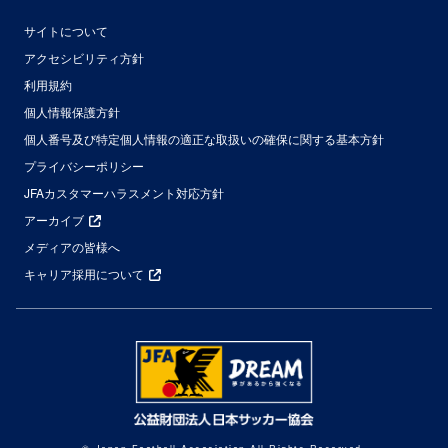
サイトについて
アクセシビリティ方針
利用規約
個人情報保護方針
個人番号及び特定個人情報の適正な取扱いの確保に関する基本方針
プライバシーポリシー
JFAカスタマーハラスメント対応方針
アーカイブ
メディアの皆様へ
キャリア採用について