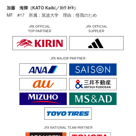
加藤 海輝（KATO Kaiki／ｶﾄｳ ｶｲｷ）
MF #17 所属：筑波大学 理由：怪我のため
JFA OFFICIAL
JFA OFFICIAL
TOP PARTNER
SUPPLIER
JFA MAJOR PARTNER
JFA NATIONAL TEAM PARTNER