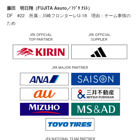
藤田 明日翔（FUJITA Asuto／ﾌｼﾞﾀ ｱｽﾄ）
DF #22 所属：川崎フロンターレU-18 理由：チーム事情の
ため
JFA OFFICIAL
JFA OFFICIAL
TOP PARTNER
SUPPLIER
JFA MAJOR PARTNER
JFA NATIONAL TEAM PARTNER