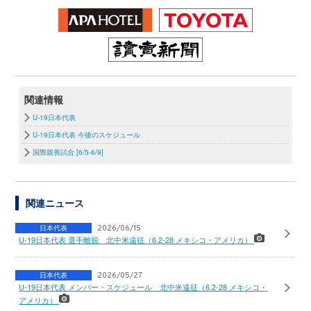
関連情報
U-19日本代表
U-19日本代表 今後のスケジュール
国際親善試合 [6/5-6/9]
関連ニュース
日本代表
2026/06/15
U-19日本代表 選手離脱 北中米遠征（6.2-28 メキシコ・アメリカ）
日本代表
2026/05/27
U-19日本代表 メンバー・スケジュール 北中米遠征（6.2-28 メキシコ・
アメリカ）