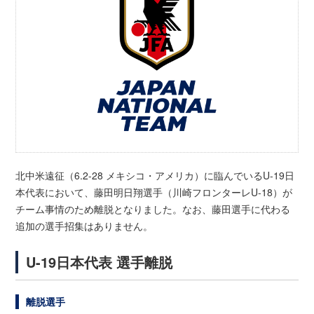
北中米遠征（6.2-28 メキシコ・アメリカ）に臨んでいるU-19日
本代表において、藤田明日翔選手（川崎フロンターレU-18）が
チーム事情のため離脱となりました。なお、藤田選手に代わる
追加の選手招集はありません。
U-19日本代表 選手離脱
離脱選手