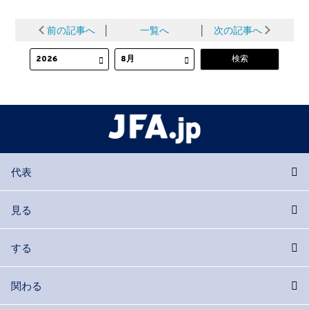
前の記事へ
│
一覧へ
│
次の記事へ
代表
見る
する
関わる