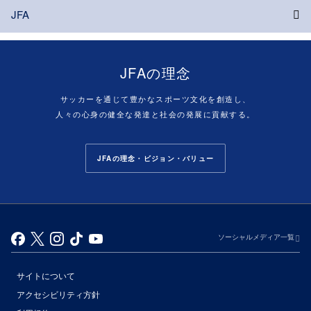
JFA
JFAの理念
サッカーを通じて豊かなスポーツ文化を創造し、
人々の心身の健全な発達と社会の発展に貢献する。
JFAの理念・ビジョン・バリュー
ソーシャルメディア一覧
サイトについて
アクセシビリティ方針