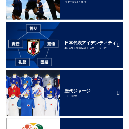
PLAYERS & STAFF
日本代表アイデンティティ
JAPAN NATIONAL TEAM IDENTITY
歴代ジャージ
UNIFORM