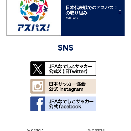
日本代表戦でのアスパス！
の取り組み
ASU Pass
SNS
JFA OFFICIAL
JFA OFFICIAL