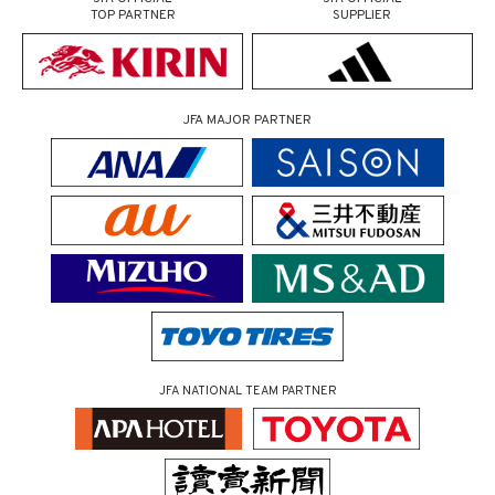
TOP PARTNER
SUPPLIER
JFA MAJOR PARTNER
JFA NATIONAL TEAM PARTNER