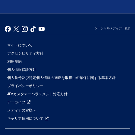
ソーシャルメディア一覧
サイトについて
アクセシビリティ方針
利用規約
個人情報保護方針
個人番号及び特定個人情報の適正な取扱いの確保に関する基本方針
プライバシーポリシー
JFAカスタマーハラスメント対応方針
アーカイブ
メディアの皆様へ
キャリア採用について