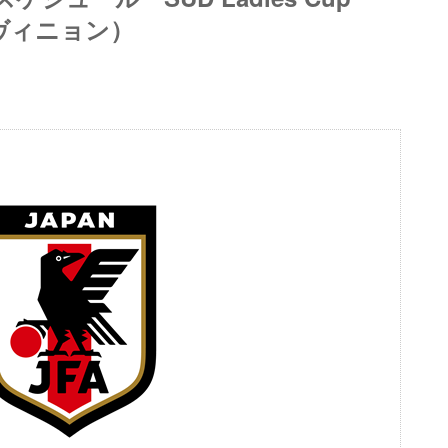
／アヴィニョン）