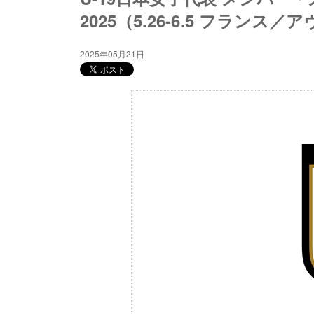
2025（5.26-6.5 フランス
2025年05月21日