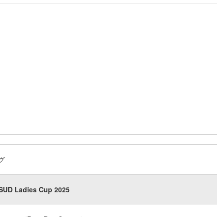
グ
SUD Ladies Cup 2025