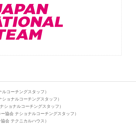
ショナルコーチングスタッフ）
会 ナショナルコーチングスタッフ）
協会 ナショナルコーチングスタッフ）
ッカー協会 ナショナルコーチングスタッフ）
ー協会 テクニカルハウス）