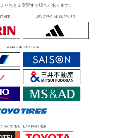
により急きょ変更する場合があります。
RTNER
JFA OFFICIAL
SUPPLIER
JFA MAJOR PARTNER
FA NATIONAL TEAM PARTNER