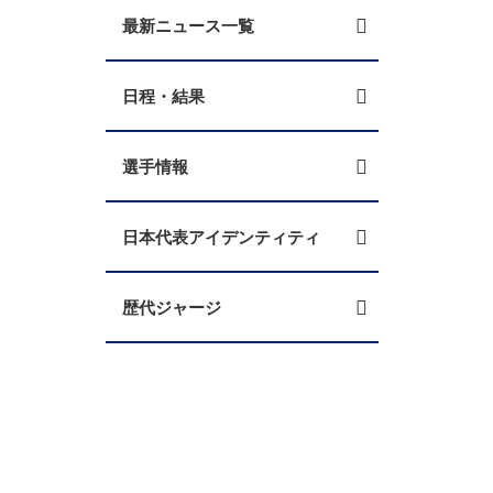
最新ニュース一覧
日程・結果
選手情報
日本代表アイデンティティ
歴代ジャージ