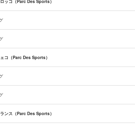
モロッコ（Parc Des Sports）
グ
グ
チェコ（Parc Des Sports）
グ
グ
フランス（Parc Des Sports）