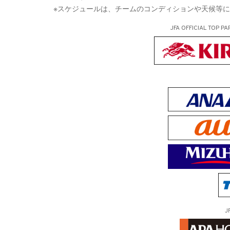
※スケジュールは、チームのコンディションや天候等
JFA OFFICIAL
TOP PA
J