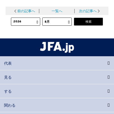
前の記事へ
│
一覧へ
│
次の記事へ
代表
見る
する
関わる