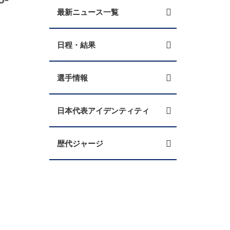
最新ニュース一覧
日程・結果
選手情報
日本代表アイデンティティ
歴代ジャージ