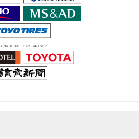
FA NATIONAL TEAM PARTNER