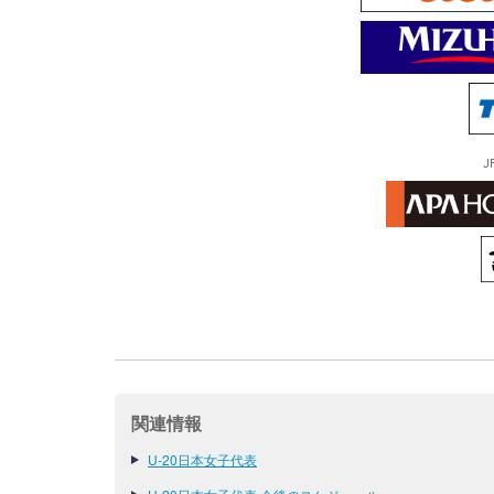
J
関連情報
U-20日本女子代表