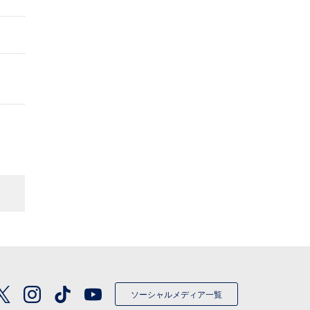
ソーシャルメディア一覧