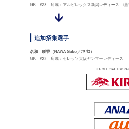
GK #23 所属：アルビレックス新潟レディース 理
追加招集選手
名和 咲香（NAWA Sako／ﾅﾜ ｻｺ）
GK #23 所属：セレッソ大阪ヤンマーレディース
JFA OFFICIAL
TOP PA