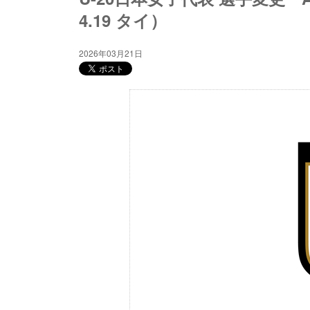
4.19 タイ）
2026年03月21日