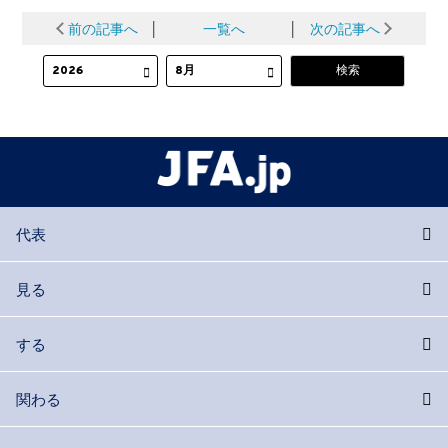
前の記事へ
│
一覧へ
│
次の記事へ
代表
見る
する
関わる