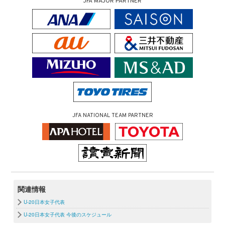
JFA MAJOR PARTNER
JFA NATIONAL TEAM PARTNER
関連情報
U-20日本女子代表
U-20日本女子代表 今後のスケジュール