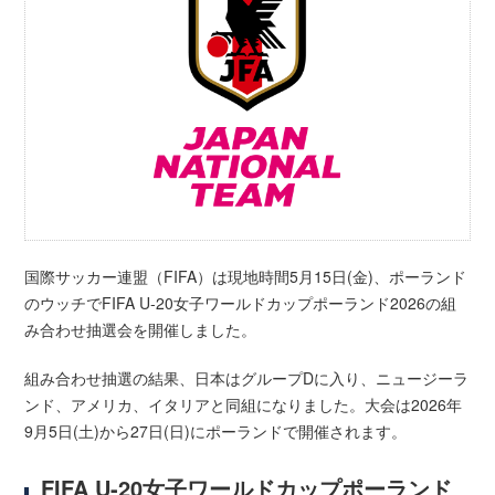
国際サッカー連盟（FIFA）は現地時間5月15日(金)、ポーランド
のウッチでFIFA U-20女子ワールドカップポーランド2026の組
み合わせ抽選会を開催しました。
組み合わせ抽選の結果、日本はグループDに入り、ニュージーラ
ンド、アメリカ、イタリアと同組になりました。大会は2026年
9月5日(土)から27日(日)にポーランドで開催されます。
FIFA U-20女子ワールドカップポーランド