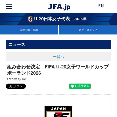
EN
U-20日本女子代表
- 2026年 -
試合日程・結果
選手・スタッフ
ニュース
一覧へ
組み合わせ決定 FIFA U-20女子ワールドカップ
ポーランド2026
2026年05月16日