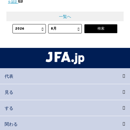
を認定
一覧へ
代表
見る
する
関わる