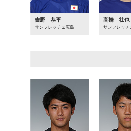
吉野 恭平
高橋 壮也
サンフレッチェ広島
サンフレッチ