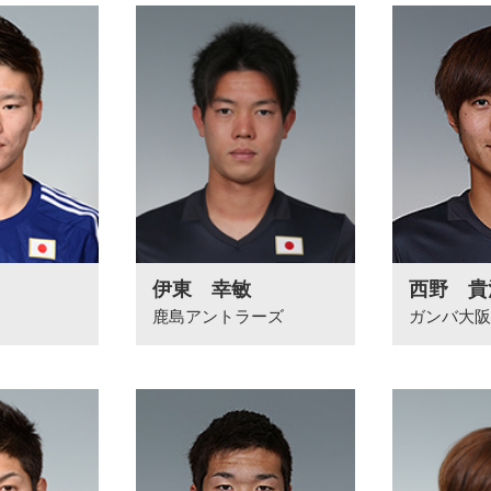
伊東 幸敏
西野 貴
鹿島アントラーズ
ガンバ大阪