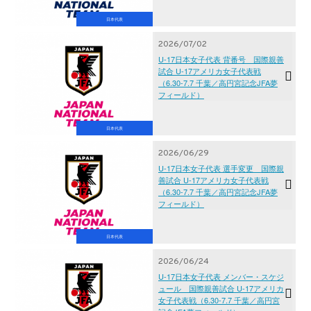
日本代表
2026/07/02
U-17日本女子代表 背番号 国際親善
試合 U-17アメリカ女子代表戦
（6.30-7.7 千葉／高円宮記念JFA夢
フィールド）
日本代表
2026/06/29
U-17日本女子代表 選手変更 国際親
善試合 U-17アメリカ女子代表戦
（6.30-7.7 千葉／高円宮記念JFA夢
フィールド）
日本代表
2026/06/24
U-17日本女子代表 メンバー・スケジ
ュール 国際親善試合 U-17アメリカ
女子代表戦（6.30-7.7 千葉／高円宮