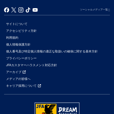
ソーシャルメディア一覧
サイトについて
アクセシビリティ方針
利用規約
個人情報保護方針
個人番号及び特定個人情報の適正な取扱いの確保に関する基本方針
プライバシーポリシー
JFAカスタマーハラスメント対応方針
アーカイブ
メディアの皆様へ
キャリア採用について