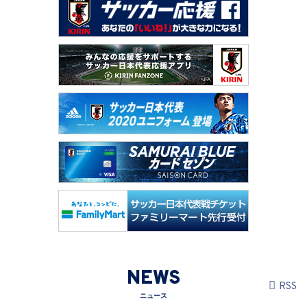
NEWS
RSS
ニュース