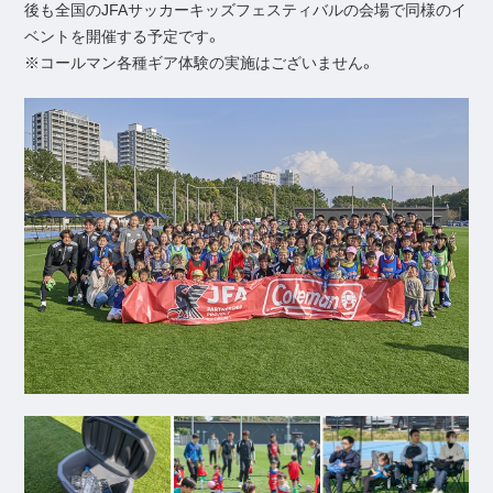
後も全国のJFAサッカーキッズフェスティバルの会場で同様のイ
ベントを開催する予定です。
※コールマン各種ギア体験の実施はございません。