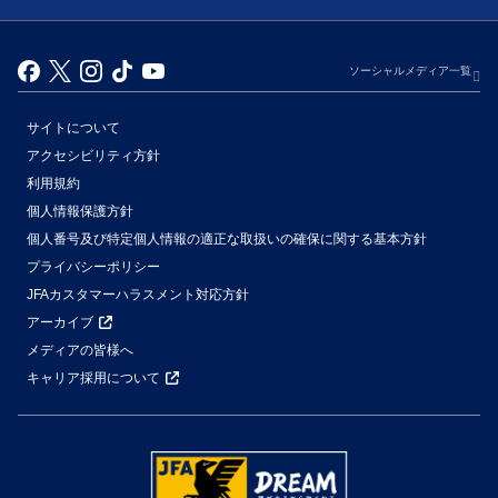
ソーシャルメディア一覧
サイトについて
アクセシビリティ方針
利用規約
個人情報保護方針
個人番号及び特定個人情報の適正な取扱いの確保に関する基本方針
プライバシーポリシー
JFAカスタマーハラスメント対応方針
アーカイブ
メディアの皆様へ
キャリア採用について