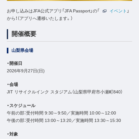
お申し込みはJFA公式アプリ「JFA Passport」の「
イベント
」
から！（アプリへ遷移いたします。）
開催概要
山梨県会場
・開催日
2026年9月27日(日)
・会場
JIT リサイクルインク スタジアム（山梨県甲府市小瀬町840）
・スケジュール
午前の部：受付時間 9:30～9:50／実施時間 10:00～12:00
午後の部：受付時間 13:00～13:20／実施時間 13:30～15:30
・対象