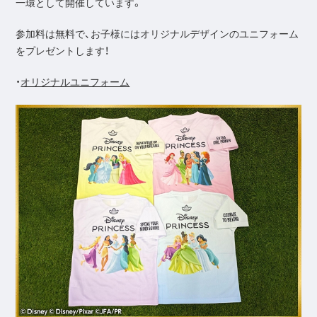
一環として開催しています。
参加料は無料で、お子様にはオリジナルデザインのユニフォーム
をプレゼントします！
・
オリジナルユニフォーム