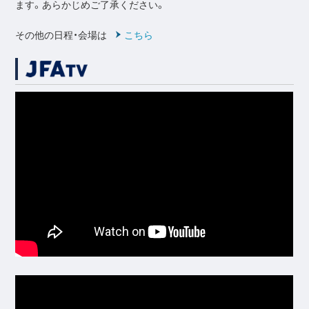
ます。あらかじめご了承ください。
その他の日程・会場は
こちら