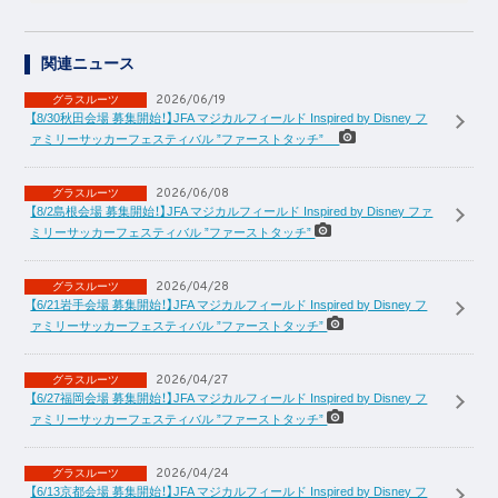
関連ニュース
2026/06/19
グラスルーツ
【8/30秋田会場 募集開始！】JFA マジカルフィールド Inspired by Disney フ
ァミリーサッカーフェスティバル ”ファーストタッチ”
2026/06/08
グラスルーツ
【8/2島根会場 募集開始！】JFA マジカルフィールド Inspired by Disney ファ
ミリーサッカーフェスティバル ”ファーストタッチ”
2026/04/28
グラスルーツ
【6/21岩手会場 募集開始！】JFA マジカルフィールド Inspired by Disney フ
ァミリーサッカーフェスティバル ”ファーストタッチ”
2026/04/27
グラスルーツ
【6/27福岡会場 募集開始！】JFA マジカルフィールド Inspired by Disney フ
ァミリーサッカーフェスティバル ”ファーストタッチ”
2026/04/24
グラスルーツ
【6/13京都会場 募集開始！】JFA マジカルフィールド Inspired by Disney フ