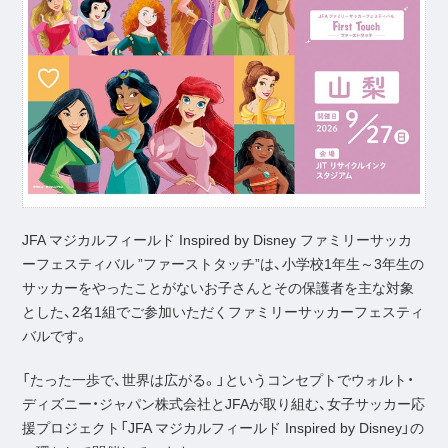
JFA マジカルフィールド Inspired by Disney ファミリーサッカ
ーフェスティバル ”ファーストタッチ”は、小学校1年生～3年生の
サッカーをやったことがないお子さんとその保護者を主な対象
とした、2名1組でご参加いただくファミリーサッカーフェスティ
バルです。
「たった一歩で、世界は広がる。」というコンセプトでウォルト・
ディズニー・ジャパン株式会社とJFAが取り組む、女子サッカー応
援プロジェクト「JFA マジカルフィールド Inspired by Disney」の