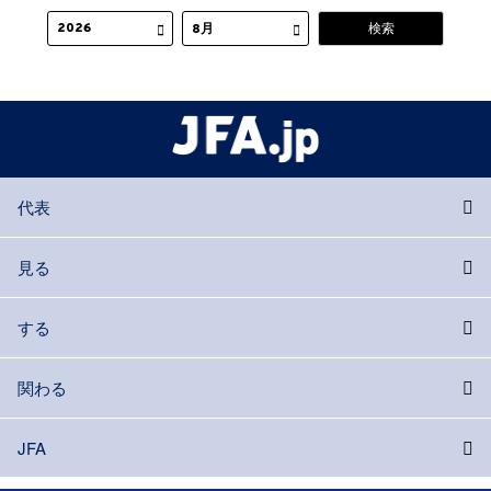
代表
見る
する
関わる
JFA