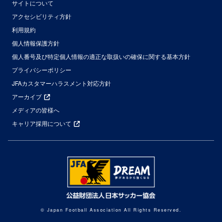
サイトについて
アクセシビリティ方針
利用規約
個人情報保護方針
個人番号及び特定個人情報の適正な取扱いの確保に関する基本方針
プライバシーポリシー
JFAカスタマーハラスメント対応方針
アーカイブ
メディアの皆様へ
キャリア採用について
© Japan Football Association All Rights Reserved.