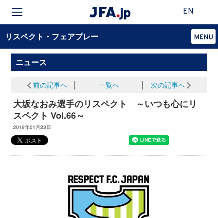
EN
リスペクト・フェアプレー
ニュース
前の記事へ
│
一覧へ
│
次の記事へ
大坂なおみ選手のリスペクト ～いつも心にリ
スペクト Vol.66～
2019年01月23日