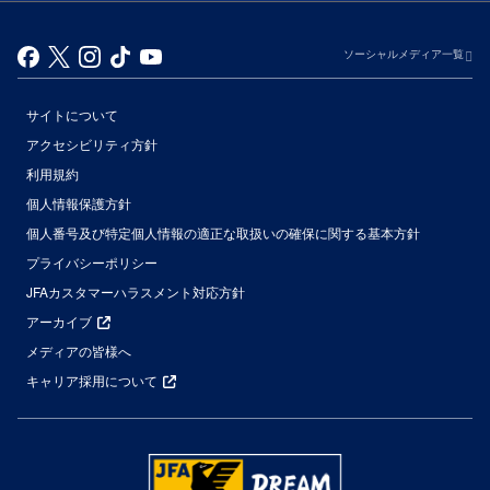
ソーシャルメディア一覧
サイトについて
アクセシビリティ方針
利用規約
個人情報保護方針
個人番号及び特定個人情報の適正な取扱いの確保に関する基本方針
プライバシーポリシー
JFAカスタマーハラスメント対応方針
アーカイブ
メディアの皆様へ
キャリア採用について