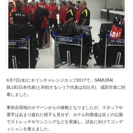
6月7日(水)にキリンチャレンジカップ2017で、SAMURAI
BLUE(日本代表)と対戦するシリア代表は5日(月)、成田空港に到
着しました。
事前合宿地のオマーンからの移動となりましたが、スタッフや
選手はあまり疲れた様子も見せず、ホテル到着後は近くの公園
でストレッチやランニングなどを実施し、試合に向けてコンデ
ィションを整えました。