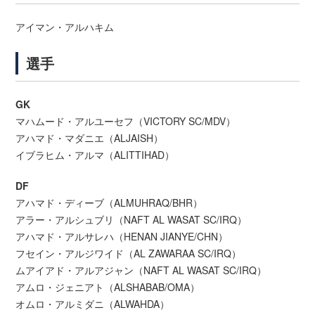
アイマン・アルハキム
選手
GK
マハムード・アルユーセフ（VICTORY SC/MDV）
アハマド・マダニエ（ALJAISH）
イブラヒム・アルマ（ALITTIHAD）
DF
アハマド・ディーブ（ALMUHRAQ/BHR）
アラー・アルシュブリ（NAFT AL WASAT SC/IRQ）
アハマド・アルサレハ（HENAN JIANYE/CHN）
フセイン・アルジワイド（AL ZAWARAA SC/IRQ）
ムアイアド・アルアジャン（NAFT AL WASAT SC/IRQ）
アムロ・ジェニアト（ALSHABAB/OMA）
オムロ・アルミダニ（ALWAHDA）