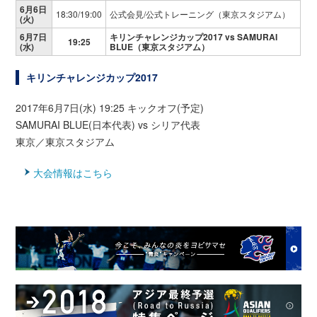
6月6日
18:30/19:00
公式会見/公式トレーニング（東京スタジアム）
(火)
6月7日
キリンチャレンジカップ2017 vs SAMURAI
19:25
(水)
BLUE（東京スタジアム）
キリンチャレンジカップ2017
2017年6月7日(水) 19:25 キックオフ(予定)
SAMURAI BLUE(日本代表) vs シリア代表
東京／東京スタジアム
大会情報はこちら