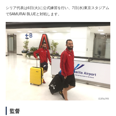
シリア代表は6日(火)に公式練習を行い、7日(水)東京スタジアム
でSAMURAI BLUEと対戦します。
監督