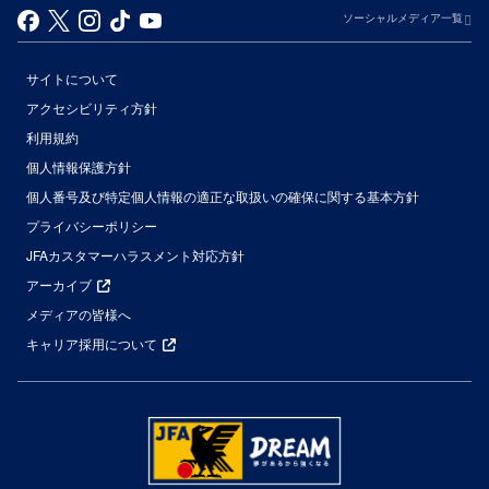
ソーシャルメディア一覧
サイトについて
アクセシビリティ方針
利用規約
個人情報保護方針
個人番号及び特定個人情報の適正な取扱いの確保に関する基本方針
プライバシーポリシー
JFAカスタマーハラスメント対応方針
アーカイブ
メディアの皆様へ
キャリア採用について