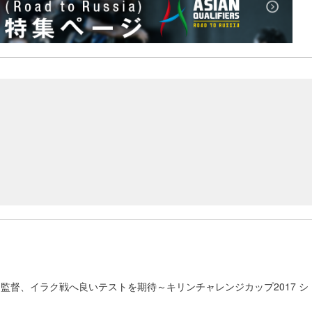
監督、イラク戦へ良いテストを期待～キリンチャレンジカップ2017 シ