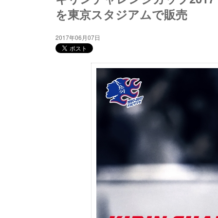
を東京スタジアムで販売
2017年06月07日