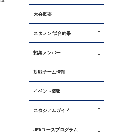
大会概要
スタメン/試合結果
招集メンバー
対戦チーム情報
イベント情報
スタジアムガイド
JFAユースプログラム