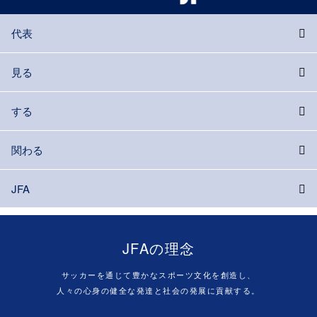
代表
見る
する
関わる
JFA
JFAの理念
サッカーを通じて豊かなスポーツ文化を創造し、
人々の心身の健全な発達と社会の発展に貢献する。