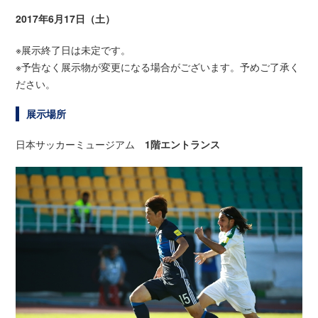
2017年6月17日（土）
※展示終了日は未定です。
※予告なく展示物が変更になる場合がございます。予めご了承く
ださい。
展示場所
日本サッカーミュージアム
1階エントランス