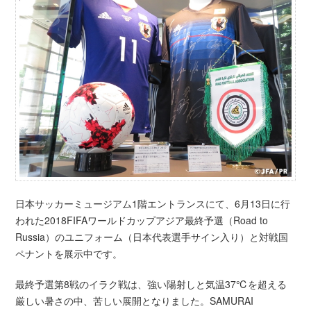
日本サッカーミュージアム1階エントランスにて、6月13日に行
われた2018FIFAワールドカップアジア最終予選（Road to
Russia）のユニフォーム（日本代表選手サイン入り）と対戦国
ペナントを展示中です。
最終予選第8戦のイラク戦は、強い陽射しと気温37℃を超える
厳しい暑さの中、苦しい展開となりました。SAMURAI