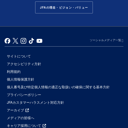
JFAの理念・ビジョン・バリュー
ソーシャルメディア一覧
サイトについて
アクセシビリティ方針
利用規約
個人情報保護方針
個人番号及び特定個人情報の適正な取扱いの確保に関する基本方針
プライバシーポリシー
JFAカスタマーハラスメント対応方針
アーカイブ
メディアの皆様へ
キャリア採用について