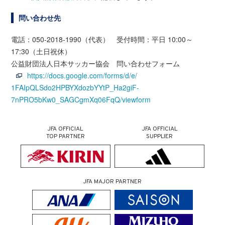
問い合わせ先
電話：050-2018-1990（代表） 受付時間：平日 10:00～
17:30（土日祝休）
公益財団法人日本サッカー協会 問い合わせフォーム
https://docs.google.com/forms/d/e/
1FAIpQLSdo2HPBYXdozbYYtP_Ha2giF-
7nPRO5bKw0_SAGCgmXq06FqQ/viewform
JFA OFFICIAL
JFA OFFICIAL
TOP PARTNER
SUPPLIER
JFA MAJOR PARTNER