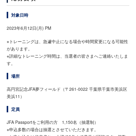
対象日時
2023年6月12日(月) PM
※トレーニングは、急遽中止になる場合や時間変更になる可能性
があります。
※詳細なトレーニング時間は、当選者の皆さまへご連絡いたしま
す。
場所
高円宮記念JFA夢フィールド（〒261-0022 千葉県千葉市美浜区
美浜11）
定員
JFA Passportをご利用の方 1,150名（抽選制）
※申込多数の場合は抽選とさせていただきます。