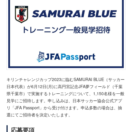
キリンチャレンジカップ2023に臨むSAMURAI BLUE（サッカー
日本代表）が6月12日(月)に高円宮記念JFA夢フィールド（千葉
県千葉市）で実施するトレーニングについて、1,150名様を一般
見学にご招待します。申し込みは、日本サッカー協会公式アプ
リ「JFA Passport」から受け付けます。申込多数の場合は、抽
選にてご招待者を決定いたします。
応募要項