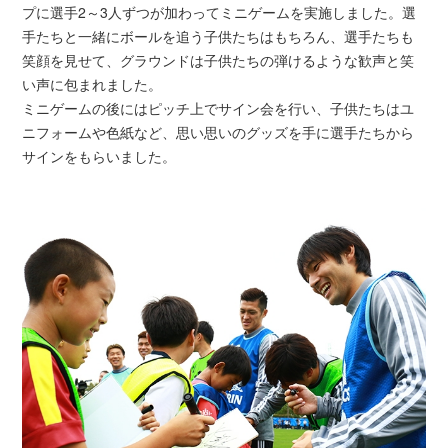
プに選手2～3人ずつが加わってミニゲームを実施しました。選
手たちと一緒にボールを追う子供たちはもちろん、選手たちも
笑顔を見せて、グラウンドは子供たちの弾けるような歓声と笑
い声に包まれました。
ミニゲームの後にはピッチ上でサイン会を行い、子供たちはユ
ニフォームや色紙など、思い思いのグッズを手に選手たちから
サインをもらいました。