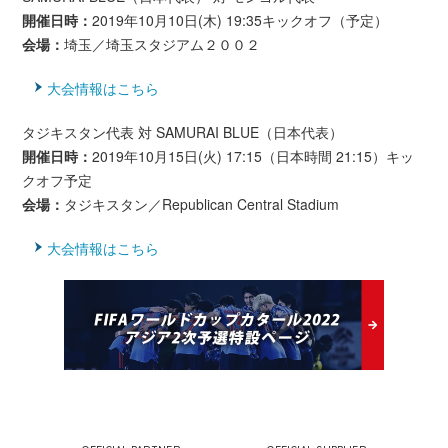
開催日時：
2019年10月10日(木) 19:35キックオフ（予定）
会場：
埼玉／埼玉スタジアム２００２
大会情報はこちら
タジキスタン代表 対 SAMURAI BLUE（日本代表）
開催日時：
2019年10月15日(火) 17:15（日本時間 21:15）キッ
クオフ予定
会場：
タジキスタン／Republican Central Stadium
大会情報はこちら