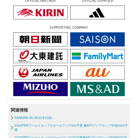
OFFICIAL PARTNER
OFFICIAL SUPPLIER
SUPPORTING COMPANY
関連情報
SAMURAI BLUE(日本代表)
2022FIFAワールドカップカタールアジア2次予選 兼AFCアジアカップ中国2023予
選
2022FIFAワールドカップカタールアジア2次予選兼AFCアジアカップ中国2023予