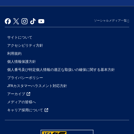
ソーシャルメディア一覧
サイトについて
アクセシビリティ方針
利用規約
個人情報保護方針
個人番号及び特定個人情報の適正な取扱いの確保に関する基本方針
プライバシーポリシー
JFAカスタマーハラスメント対応方針
アーカイブ
メディアの皆様へ
キャリア採用について