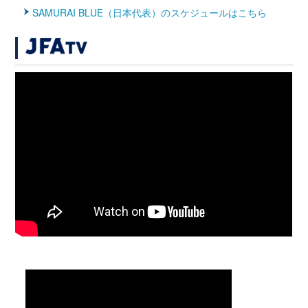
SAMURAI BLUE（日本代表）のスケジュールはこちら