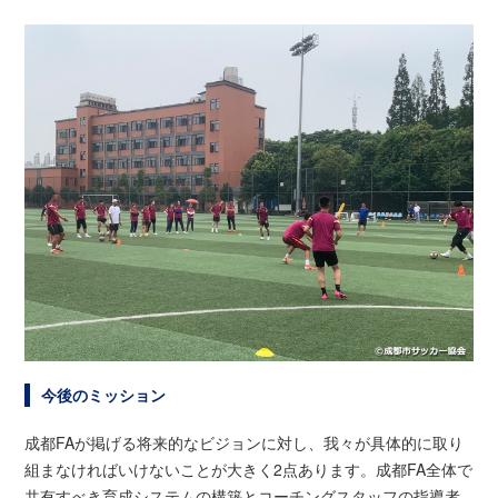
今後のミッション
成都FAが掲げる将来的なビジョンに対し、我々が具体的に取り
組まなければいけないことが大きく2点あります。成都FA全体で
共有すべき育成システムの構築とコーチングスタッフの指導者