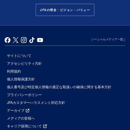
JFAの理念・ビジョン・バリュー
ソーシャルメディア一覧
サイトについて
アクセシビリティ方針
利用規約
個人情報保護方針
個人番号及び特定個人情報の適正な取扱いの確保に関する基本方針
プライバシーポリシー
JFAカスタマーハラスメント対応方針
アーカイブ
メディアの皆様へ
キャリア採用について