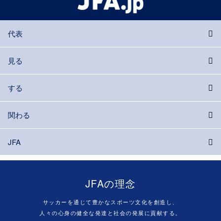
代表
見る
する
関わる
JFA
JFAの理念
サッカーを通じて豊かなスポーツ文化を創造し、
人々の心身の健全な発達と社会の発展に貢献する。