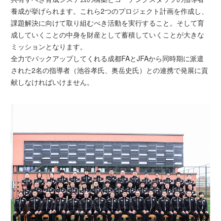
養成が挙げられます。これら2つのプロジェクト計画を作成し、
課題解決に向けて取り組むべき活動を実行すること。そして育
成していくことの中身を財産として蓄積していくことが大きな
ミッションとなります。
全力でバックアップしてくれる成都FAとJFAから同時期に派遣
された2名の指導者（池谷孝氏、奥岳史氏）との連携で発展に貢
献しなければいけません。