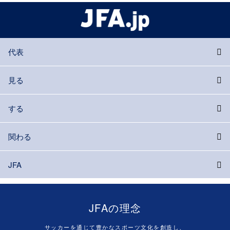
代表
見る
する
関わる
JFA
JFAの理念
サッカーを通じて豊かなスポーツ文化を創造し、