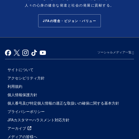
人々の心身の健全な発達と社会の発展に貢献する。
JFAの理念・ビジョン・バリュー
ソーシャルメディア一覧
サイトについて
アクセシビリティ方針
利用規約
個人情報保護方針
個人番号及び特定個人情報の適正な取扱いの確保に関する基本方針
プライバシーポリシー
JFAカスタマーハラスメント対応方針
アーカイブ
メディアの皆様へ