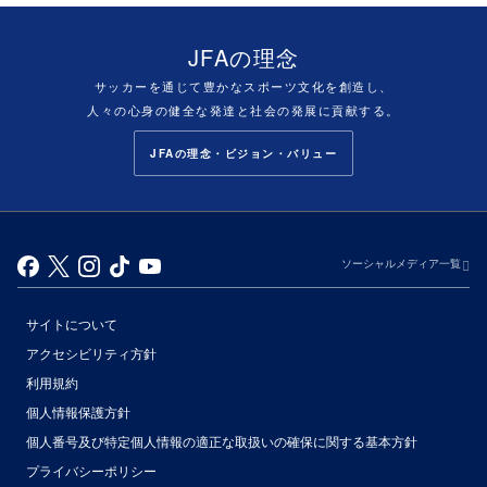
JFAの理念
サッカーを通じて豊かなスポーツ文化を創造し、
人々の心身の健全な発達と社会の発展に貢献する。
JFAの理念・ビジョン・バリュー
ソーシャルメディア一覧
サイトについて
アクセシビリティ方針
利用規約
個人情報保護方針
個人番号及び特定個人情報の適正な取扱いの確保に関する基本方針
プライバシーポリシー