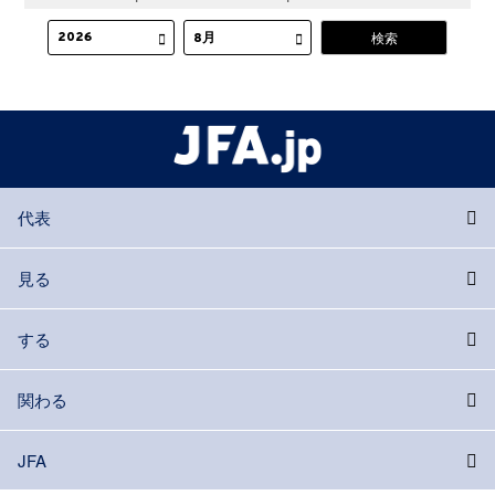
代表
見る
する
関わる
JFA