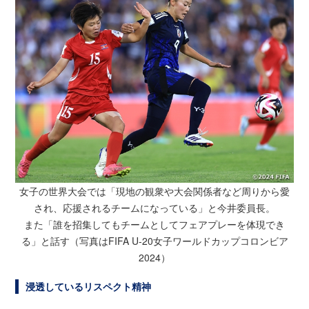
女子の世界大会では「現地の観衆や大会関係者など周りから愛
され、応援されるチームになっている」と今井委員長。
また「誰を招集してもチームとしてフェアプレーを体現でき
る」と話す（写真はFIFA U-20女子ワールドカップコロンビア
2024）
浸透しているリスペクト精神