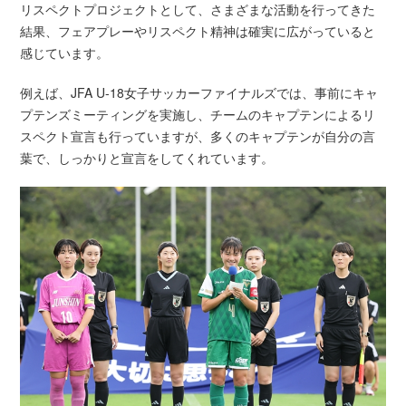
リスペクトプロジェクトとして、さまざまな活動を行ってきた
結果、フェアプレーやリスペクト精神は確実に広がっていると
感じています。
例えば、JFA U-18女子サッカーファイナルズでは、事前にキャ
プテンズミーティングを実施し、チームのキャプテンによるリ
スペクト宣言も行っていますが、多くのキャプテンが自分の言
葉で、しっかりと宣言をしてくれています。