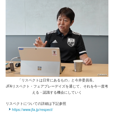
「リスペクトは日常にあるもの」と今井委員長。
JFAリスペクト・フェアプレーデイズを通じて、それを今一度考
える・認識する機会にしていく
リスペクトについての詳細は下記参照
https://www.jfa.jp/respect/