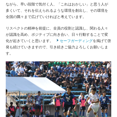
ながら、早い段階で気付く人、「これはおかしい」と思う人が
多くいて、それを伝えられるような環境を創出し、その環境を
全国の隅々まで広げていければと考えています。
リスペクトの精神を前提に、全員の役割と認識し、関わる人々
が認識を高め、ポジティブに向き合い、日々行動することで変
化が起きていくと思います。
セーフガーディング
を掲げて啓
発も続けていきますので、引き続きご協力よろしくお願いしま
す。