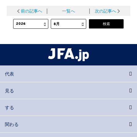
前の記事へ
│
一覧へ
│
次の記事へ
代表
見る
する
関わる