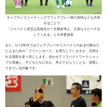
キャプテンズミーティングでフェアプレー賞の意味なども共有
することで、
「リスペクト宣言は高校生が一生懸命考え、立派なスピーチを
してくれる」と今井委員長
また、U-12年代ではフェアプレーやリスペクトのある行動をた
たえるための「グリーンカード」を導入していますが、活用さ
れる場面を多々目にします。合わせてリスペクトワークショッ
プも実施し、子どもたちに伝え、考えてもらうことも、浸透し
てきている印象です。