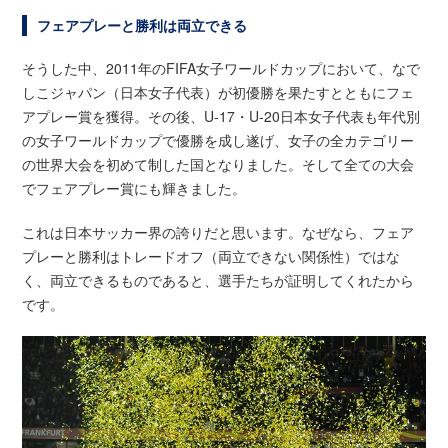
フェアプレーと勝利は両立できる
そうした中、2011年のFIFA女子ワールドカップにおいて、なで
しこジャパン（日本女子代表）が初優勝を果たすとともにフェ
アプレー賞を獲得。その後、U-17・U-20日本女子代表も年代別
の女子ワールドカップで優勝を成し遂げ、女子の全カテゴリー
の世界大会を初めて制した国となりました。そして全ての大会
でフェアプレー賞にも輝きました。
これは日本サッカー界の誇りだと思います。なぜなら、フェア
プレーと勝利はトレードオフ（両立できない関係性）ではな
く、両立できるものであると、選手たちが証明してくれたから
です。