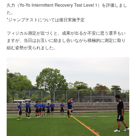
久力（Yo-Yo Intermittent Recovery Test Level 1）を評価しまし
た。
*ジャンプテストについては後日実施予定
フィジカル測定が近づくと、成果が出るか不安に思う選手もい
ますが、当日はお互いに励まし合いながら積極的に測定に取り
組む姿勢が見られました。