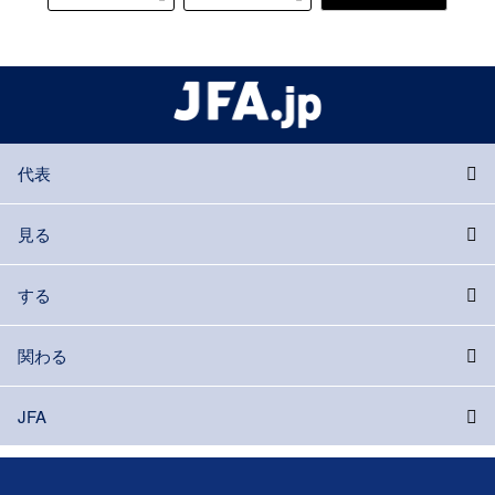
代表
見る
する
関わる
JFA