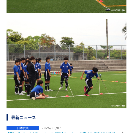
最新ニュース
日本代表
2026/08/07