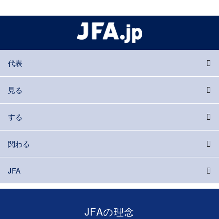
代表
見る
する
関わる
JFA
JFAの理念