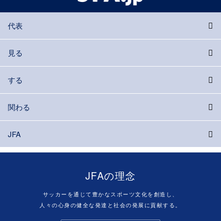
代表
見る
する
関わる
JFA
JFAの理念
サッカーを通じて豊かなスポーツ文化を創造し、
人々の心身の健全な発達と社会の発展に貢献する。