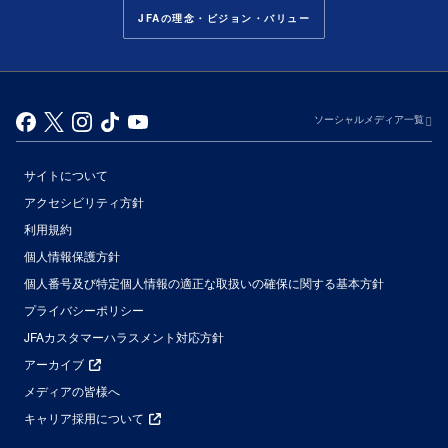
JFAの理念・ビジョン・バリュー
ソーシャルメディア一覧
サイトについて
アクセシビリティ方針
利用規約
個人情報保護方針
個人番号及び特定個人情報の適正な取扱いの確保に関する基本方針
プライバシーポリシー
JFAカスタマーハラスメント対応方針
アーカイブ
メディアの皆様へ
キャリア採用について