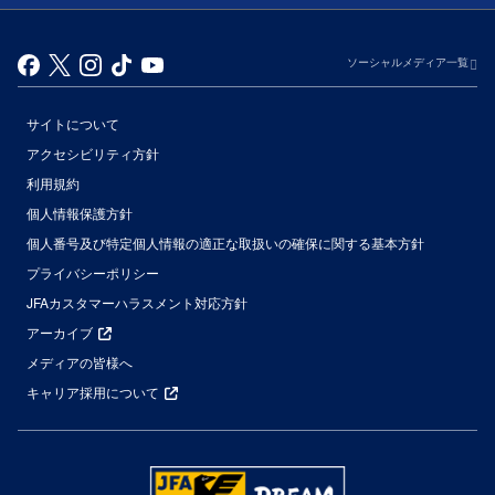
ソーシャルメディア一覧
サイトについて
アクセシビリティ方針
利用規約
個人情報保護方針
個人番号及び特定個人情報の適正な取扱いの確保に関する基本方針
プライバシーポリシー
JFAカスタマーハラスメント対応方針
アーカイブ
メディアの皆様へ
キャリア採用について