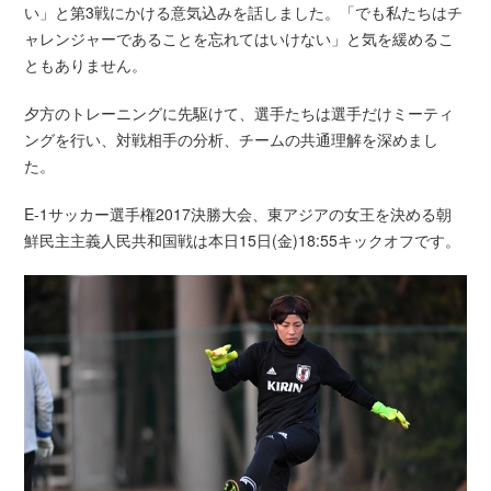
い」と第3戦にかける意気込みを話しました。「でも私たちはチ
ャレンジャーであることを忘れてはいけない」と気を緩めるこ
ともありません。
夕方のトレーニングに先駆けて、選手たちは選手だけミーティ
ングを行い、対戦相手の分析、チームの共通理解を深めまし
た。
E-1サッカー選手権2017決勝大会、東アジアの女王を決める朝
鮮民主主義人民共和国戦は本日15日(金)18:55キックオフです。