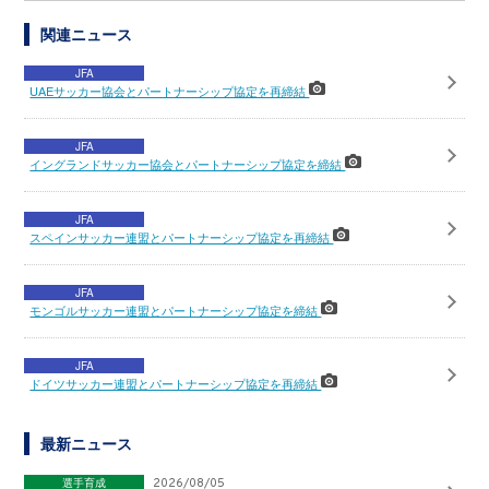
関連ニュース
JFA
UAEサッカー協会とパートナーシップ協定を再締結
JFA
イングランドサッカー協会とパートナーシップ協定を締結
JFA
スペインサッカー連盟とパートナーシップ協定を再締結
JFA
モンゴルサッカー連盟とパートナーシップ協定を締結
JFA
ドイツサッカー連盟とパートナーシップ協定を再締結
最新ニュース
選手育成
2026/08/05