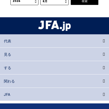
代表
見る
する
関わる
JFA