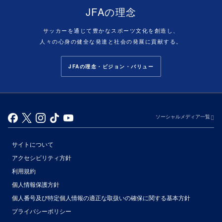
JFAの理念
サッカーを通じて豊かなスポーツ文化を創造し、
人々の心身の健全な発達と社会の発展に貢献する。
JFAの理念・ビジョン・バリュー
ソーシャルメディア一覧
サイトについて
アクセシビリティ方針
利用規約
個人情報保護方針
個人番号及び特定個人情報の適正な取扱いの確保に関する基本方針
プライバシーポリシー