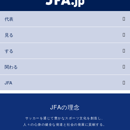
代表
見る
する
関わる
JFA
JFAの理念
サッカーを通じて豊かなスポーツ文化を創造し、
人々の心身の健全な発達と社会の発展に貢献する。