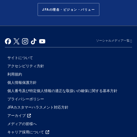
JFAの理念・ビジョン・バリュー
ソーシャルメディア一覧
サイトについて
アクセシビリティ方針
利用規約
個人情報保護方針
個人番号及び特定個人情報の適正な取扱いの確保に関する基本方針
プライバシーポリシー
JFAカスタマーハラスメント対応方針
アーカイブ
メディアの皆様へ
キャリア採用について