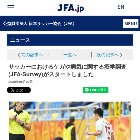
EN
公益財団法人 日本サッカー協会（JFA）
ニュース
前の記事へ
│
一覧へ
│
次の記事へ
サッカーにおけるケガや病気に関する疫学調査
(JFA-Survey)がスタートしました
2020年06月02日