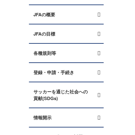
JFAの概要
JFAの目標
各種規則等
登録・申請・手続き
サッカーを通じた社会への
貢献(SDGs)
情報開示