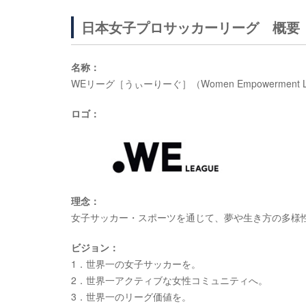
日本女子プロサッカーリーグ 概要
名称：
WEリーグ［うぃーりーぐ］
（Women Empowerment 
ロゴ：
理念：
女子サッカー・スポーツを通じて、夢や生き方の多様
ビジョン：
1．世界一の女子サッカーを。
2．世界一アクティブな女性コミュニティへ。
3．世界一のリーグ価値を。