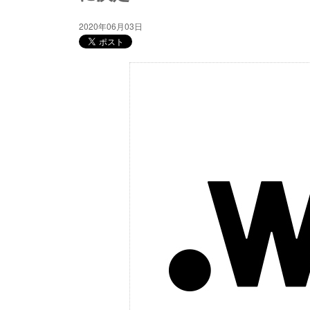
2020年06月03日