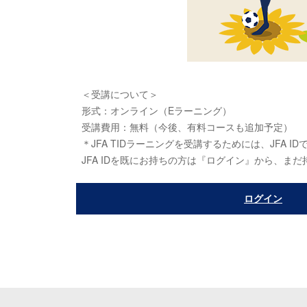
＜受講について＞
形式：オンライン（Eラーニング）
受講費用：無料（今後、有料コースも追加予定）
＊JFA TIDラーニングを受講するためには、JFA 
JFA IDを既にお持ちの方は『ログイン』から、まだ持
ログイン