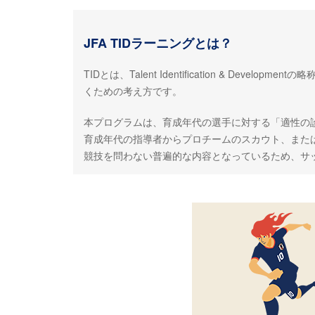
JFA TIDラーニングとは？
TIDとは、Talent Identification &
くための考え方です。
本プログラムは、育成年代の選手に対する「適性の
育成年代の指導者からプロチームのスカウト、また
競技を問わない普遍的な内容となっているため、サ