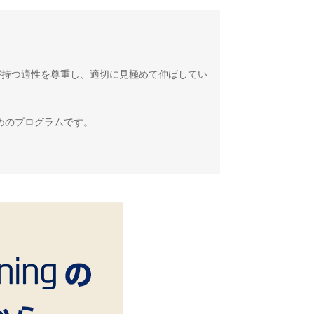
一人ひとりが持つ適性を尊重し、適切に見極めて伸ばしてい
めのプログラムです。