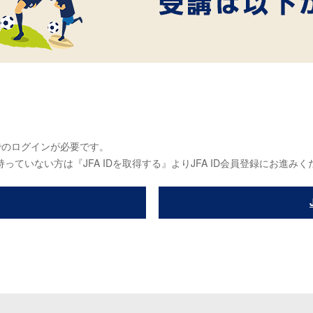
IDでのログインが必要です。
っていない方は『JFA IDを取得する』よりJFA ID会員登録にお進み