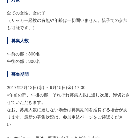
全ての女性、女の子
（サッカー経験の有無や年齢は一切問いません。親子での参加
も可能です。）
募集人数
午前の部：300名
午後の部：300名
募集期間
2017年7月12日(水) ～9月15日(金) 17:00
※午前の部、午後の部、それぞれ募集人数に達し次第、締切とさ
せていただきます。
なお、募集人数に達しない場合は募集期間を延長する場合があ
ります。最新の募集状況は、参加申込ページをご確認くださ
い。
●スケジュール等は、変更になることがあります。