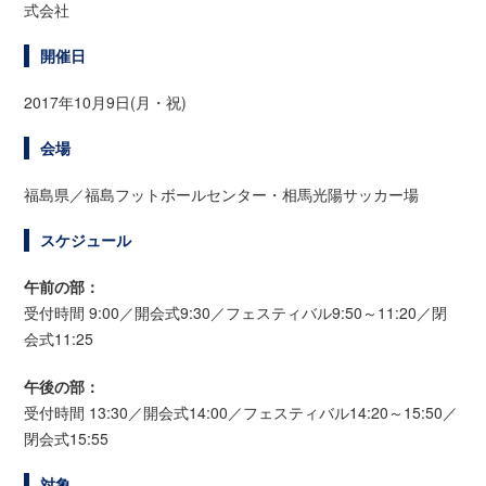
式会社
開催日
2017年10月9日(月・祝)
会場
福島県／福島フットボールセンター・相馬光陽サッカー場
スケジュール
午前の部：
受付時間 9:00／開会式9:30／フェスティバル9:50～11:20／閉
会式11:25
午後の部：
受付時間 13:30／開会式14:00／フェスティバル14:20～15:50／
閉会式15:55
対象