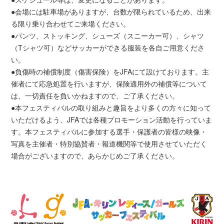
●会場には駐車場がありますが、台数が限られているため、出来
る限り乗り合わせてご来場ください。
●パンツ、ストッキング、シューズ（スニーカー可）、シャツ
（Tシャツ可）などサッカーができる服装を各自ご用意くださ
い。
●負傷時の補償制度（傷害保険）をJFAにて設けております。主
催者にて応急処置を行いますが、保険適用外の補償等について
は、一切責任を負いかねますので、ご了承ください。
●本フェスティバルの取り組みと趣旨をより多くの方々に知って
いただけるよう、JFAでは各種プロモーション活動を行っていま
す。本フェスティバルに参加する選手・保護者の皆様の映像・
写真を主催者・特別協賛者・報道機関等で使用させていただく
場合がございますので、あらかじめご了承ください。