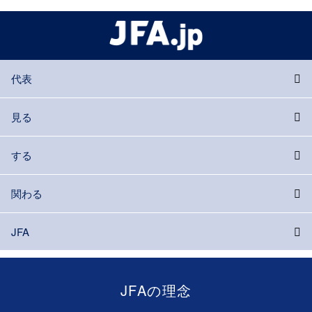
代表
見る
する
関わる
JFA
JFAの理念