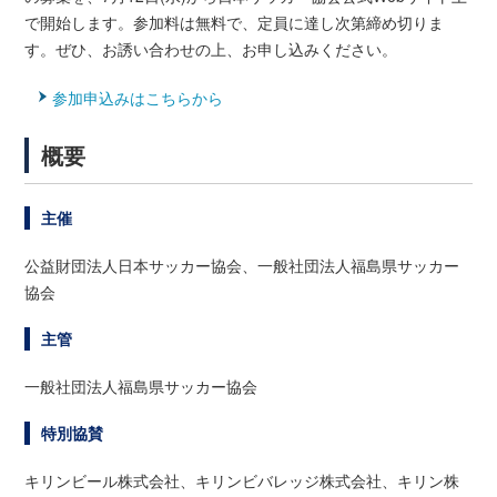
で開始します。参加料は無料で、定員に達し次第締め切りま
す。ぜひ、お誘い合わせの上、お申し込みください。
参加申込みはこちらから
概要
主催
公益財団法人日本サッカー協会、一般社団法人福島県サッカー
協会
主管
一般社団法人福島県サッカー協会
特別協賛
キリンビール株式会社、キリンビバレッジ株式会社、キリン株