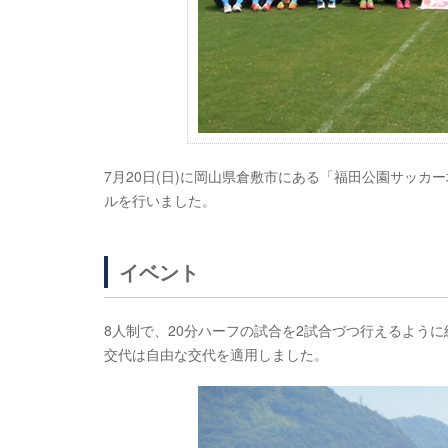
7月20日(日)に岡山県倉敷市にある「福田公園サッカ
ルを行いました。
イベント
8人制で、20分ハーフの試合を2試合づつ行えるよう
交代は自由な交代を適用しました。