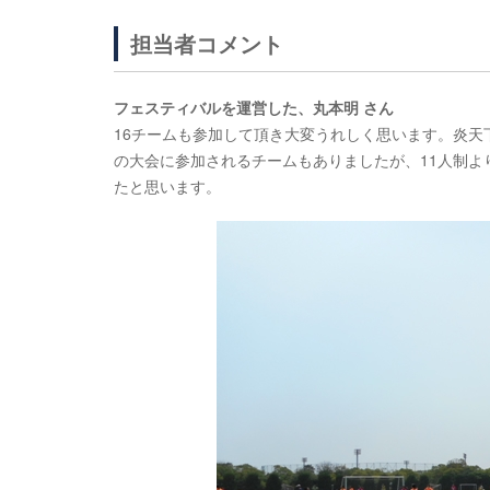
担当者コメント
フェスティバルを運営した、丸本明 さん
16チームも参加して頂き大変うれしく思います。炎天
の大会に参加されるチームもありましたが、11人制よ
たと思います。